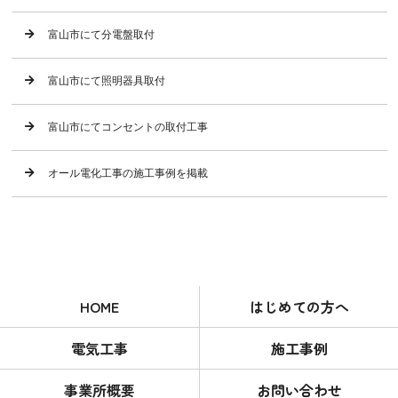
富山市にて分電盤取付
富山市にて照明器具取付
富山市にてコンセントの取付工事
オール電化工事の施工事例を掲載
HOME
はじめての方へ
電気工事
施工事例
事業所概要
お問い合わせ