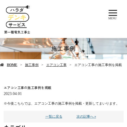
MENU
施工事例
HOME
施工事例
エアコン工事
エアコン工事の施工事例を掲載
エアコン工事の施工事例を掲載
2023.04.01
※今後こちらでは、エアコン工事の施工事例を掲載・更新してまいります。
一覧に戻る
次の記事へ »