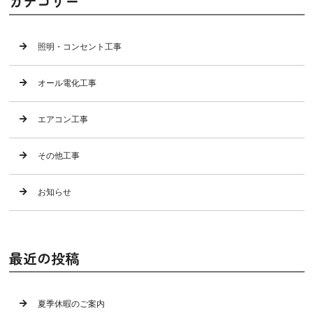
カテゴリー
照明・コンセント工事
オール電化工事
エアコン工事
その他工事
お知らせ
最近の投稿
夏季休暇のご案内